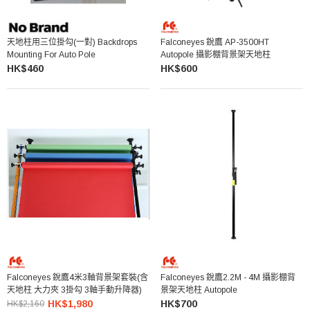
天地柱用三位掛勾(一對) Backdrops
Falconeyes 銳鷹 AP-3500HT
Mounting For Auto Pole
Autopole 攝影棚背景架天地柱
HK$460
HK$600
Falconeyes 銳鷹4米3軸背景架套裝(含
Falconeyes 銳鷹2.2M - 4M 攝影棚背
天地柱 大力夾 3掛勾 3軸手動升降器)
景架天地柱 Autopole
HK$1,980
HK$700
HK$2,160