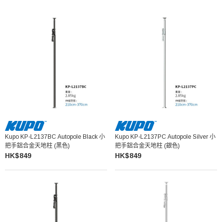
Kupo KP-L2137BC Autopole Black 小
Kupo KP-L2137PC Autopole Silver 小
把手鋁合金天地柱 (黑色)
把手鋁合金天地柱 (銀色)
HK$849
HK$849