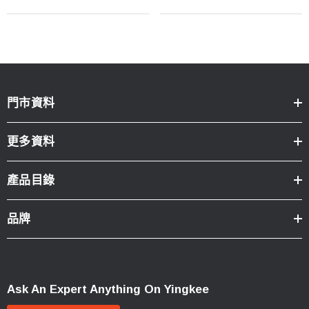
門市資料
更多資料
產品目錄
品牌
Ask An Expert Anything On Yingkee