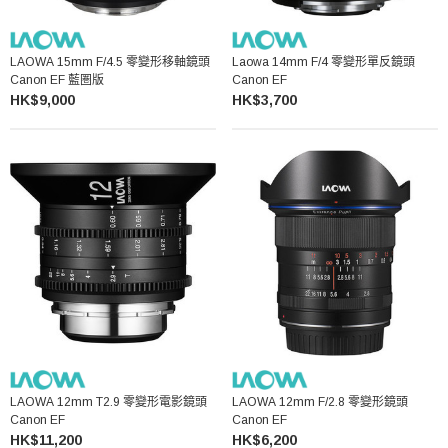
LAOWA 15mm F/4.5 零變形移軸鏡頭
Laowa 14mm F/4 零變形單反鏡頭
Canon EF 藍圏版
Canon EF
HK$9,000
HK$3,700
LAOWA 12mm T2.9 零變形電影鏡頭
LAOWA 12mm F/2.8 零變形鏡頭
Canon EF
Canon EF
HK$11,200
HK$6,200