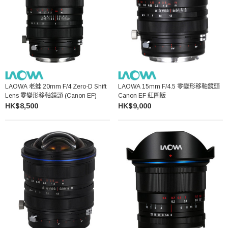
LAOWA 老蛙 20mm F/4 Zero-D Shift
LAOWA 15mm F/4.5 零變形移軸鏡頭
Lens 零變形移軸鏡頭 (Canon EF)
Canon EF 紅圏版
HK$8,500
HK$9,000