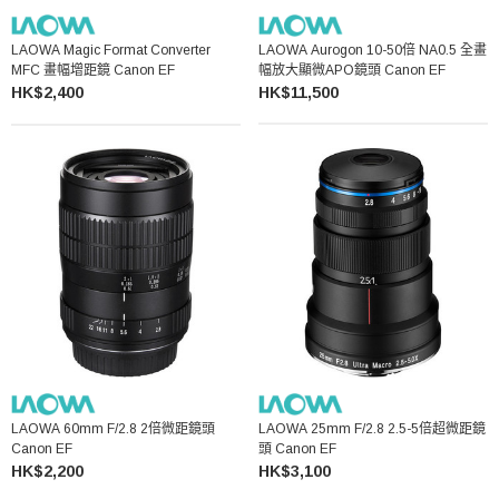
LAOWA Magic Format Converter
LAOWA Aurogon 10-50倍 NA0.5 全畫
MFC 畫幅增距鏡 Canon EF
幅放大顯微APO鏡頭 Canon EF
HK$2,400
HK$11,500
LAOWA 60mm F/2.8 2倍微距鏡頭
LAOWA 25mm F/2.8 2.5-5倍超微距鏡
Canon EF
頭 Canon EF
HK$2,200
HK$3,100