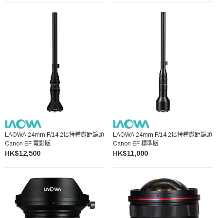
LAOWA 24mm F/14 2倍特種微距鏡頭
LAOWA 24mm F/14 2倍特種微距鏡頭
Canon EF 電影版
Canon EF 標準版
HK$12,500
HK$11,000