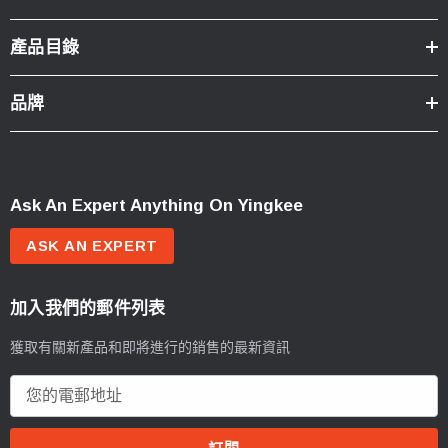
產品目錄
品牌
Ask An Expert Anything On Yingkee
ASK AN EXPERT
加入我們的郵件列表
獲取有關新產品和即將進行的銷售的最新資訊
電
郵
地