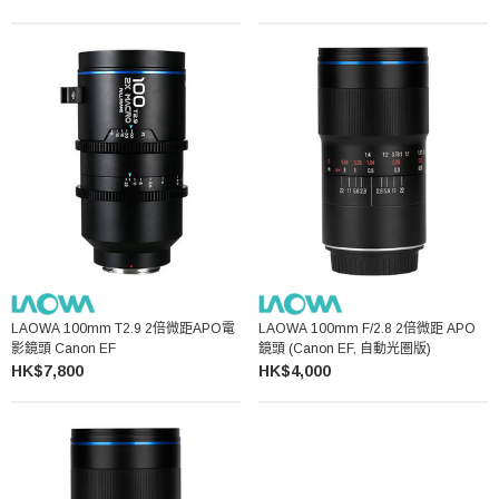
LAOWA 100mm T2.9 2倍微距APO電
LAOWA 100mm F/2.8 2倍微距 APO
影鏡頭 Canon EF
鏡頭 (Canon EF, 自動光圏版)
HK$7,800
HK$4,000