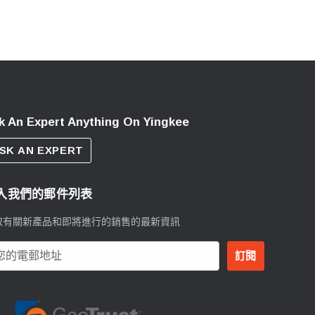
k An Expert Anything On Yingkee
SK AN EXPERT
入我們的郵件列表
取有關新產品和即將進行的銷售的最新資訊