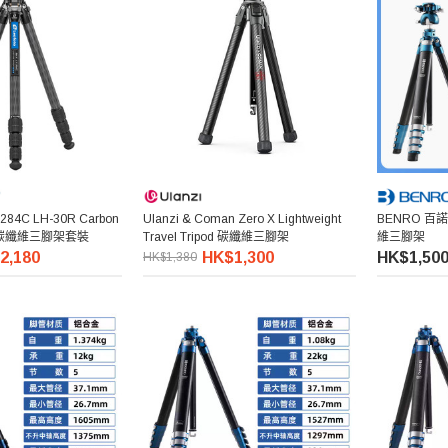
Y-284C LH-30R Carbon
Ulanzi & Coman Zero X Lightweight
BENRO 百諾
 Kit 碳纖維三腳架套裝
Travel Tripod 碳纖維三腳架
維三腳架
2,180
HK$1,300
HK$1,50
HK$1,380