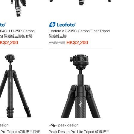
204C+LH-25R Carbon
Leofoto AZ-235C Carbon Fiber Tripod
pod Kit 碳纖維三腳架套裝
碳纖維三腳
K$2,200
HK$2,200
HK$2,420
n Pro Tripod 碳纖維三腳架
Peak Design Pro Lite Tripod 碳纖維三