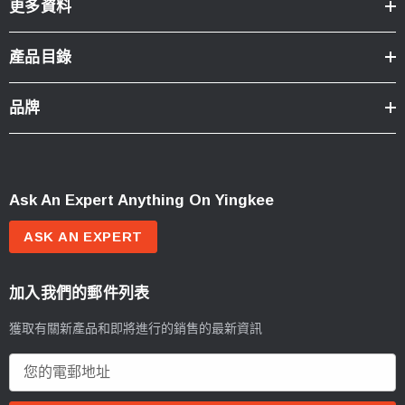
更多資料
產品目錄
品牌
Ask An Expert Anything On Yingkee
ASK AN EXPERT
加入我們的郵件列表
獲取有關新產品和即將進行的銷售的最新資訊
電
郵