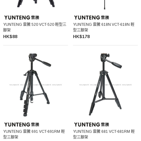
YUNTENG 雲騰 520 VCT-520 輕型三
YUNTENG 雲騰 618N VCT-618N 輕
腳架
型三腳架
HK$88
HK$178
YUNTENG 雲騰 691 VCT-691RM 輕
YUNTENG 雲騰 681 VCT-681RM 輕
型三腳架
型三腳架