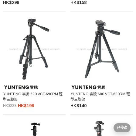
HK$298
HK$158
YUNTENG 雲騰 690 VCT-690RM 輕
YUNTENG 雲騰 680 VCT-680RM 輕
型三腳架
型三腳架
HK$198
HK$140
HK$228
已停產