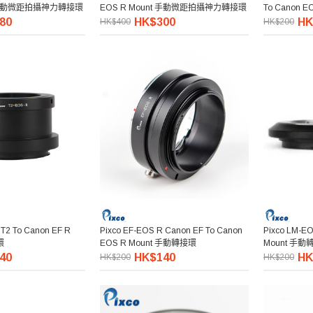
nt 手動微距拍攝神力轉接環
EOS R Mount 手動微距拍攝神力轉接環
To Canon 
80
HK$300
HK
HK$400
HK$200
 T2 To Canon EF R
Pixco EF-EOS R Canon EF To Canon
Pixco LM-EO
環
EOS R Mount 手動轉接環
Mount 手動
40
HK$140
HK
HK$200
HK$200