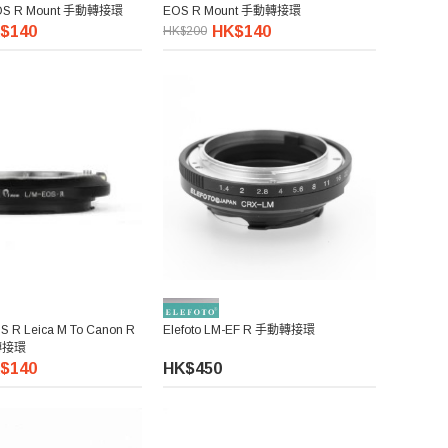
EOS R Mount 手動轉接環
EOS R Mount 手動轉接環
$140
HK$140
HK$200
S R Leica M To Canon R
Elefoto LM-EF R 手動轉接環
轉接環
$140
HK$450