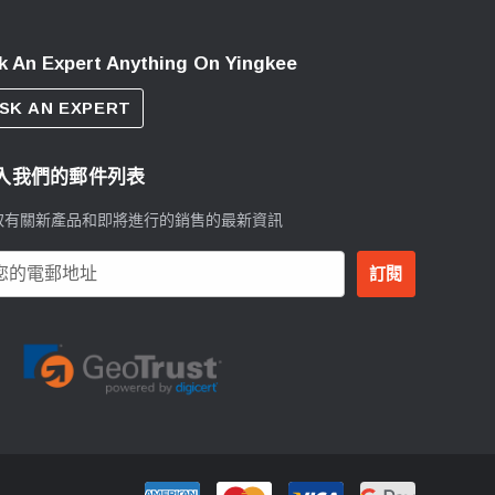
k An Expert Anything On Yingkee
SK AN EXPERT
入我們的郵件列表
取有關新產品和即將進行的銷售的最新資訊