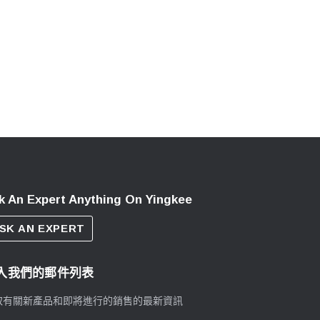
k An Expert Anything On Yingkee
SK AN EXPERT
入我們的郵件列表
取有關新產品和即將進行的銷售的最新資訊