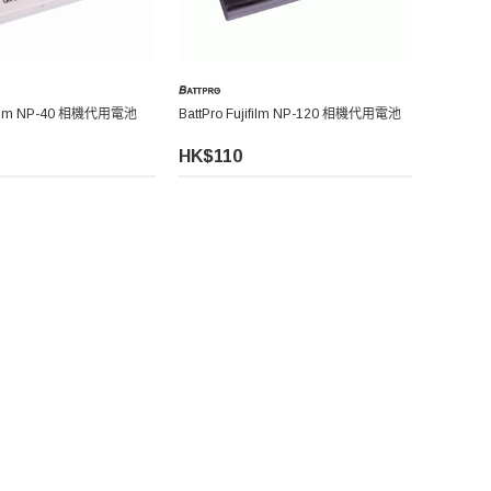
jifilm NP-40 相機代用電池
BattPro Fujifilm NP-120 相機代用電池
HK$110