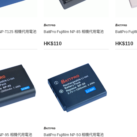
ilm NP-T125 相機代用電池
BattPro Fujifilm NP-85 相機代用電池
BattPro Fu
HK$110
HK$110
ilm NP-95 相機代用電池
BattPro Fujifilm NP-50 相機代用電池