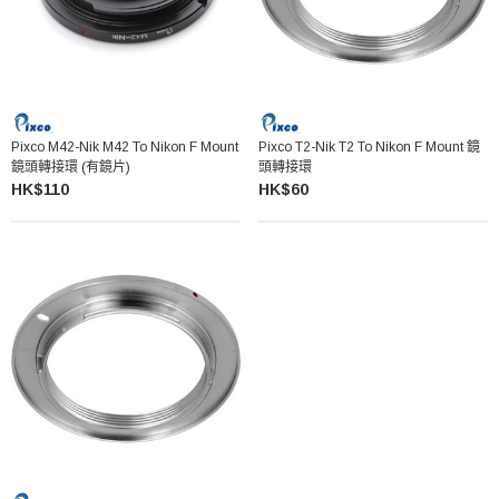
Pixco M42-Nik M42 To Nikon F Mount
Pixco T2-Nik T2 To Nikon F Mount 鏡
鏡頭轉接環 (有鏡片)
頭轉接環
HK$110
HK$60