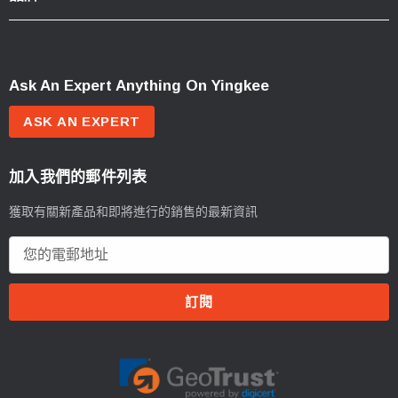
Ask An Expert Anything On Yingkee
ASK AN EXPERT
加入我們的郵件列表
獲取有關新產品和即將進行的銷售的最新資訊
電
郵
地
址