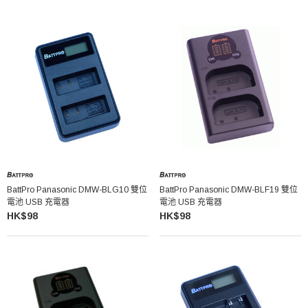
BattPro Panasonic DMW-BLG10 雙位
BattPro Panasonic DMW-BLF19 雙位
電池 USB 充電器
電池 USB 充電器
HK$98
HK$98