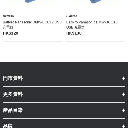
BattPro Panasonic DMW-BCC12 USB
BattPro Panasonic DMW-BCG10
充電器
USB 充電器
HK$120
HK$130
門市資料
更多資料
產品目錄
品牌