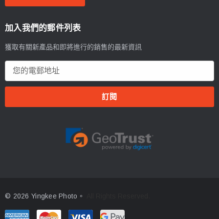
加入我們的郵件列表
獲取有關新產品和即將進行的銷售的最新資訊
電
郵
地
址
© 2026 Yingkee Photo。
All Rights Reserved.