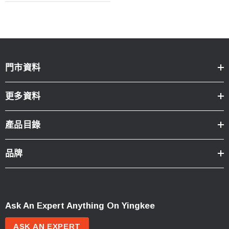
門市資料
更多資料
產品目錄
品牌
Ask An Expert Anything On Yingkee
ASK AN EXPERT