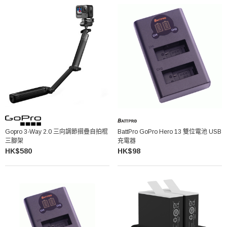
Gopro 3-Way 2.0 三向調節摺疊自拍棍
BattPro GoPro Hero 13 雙位電池 USB
三腳架
充電器
HK$580
HK$98