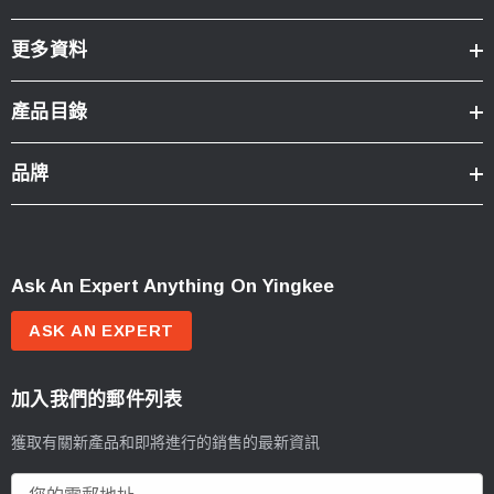
更多資料
產品目錄
品牌
Ask An Expert Anything On Yingkee
ASK AN EXPERT
加入我們的郵件列表
獲取有關新產品和即將進行的銷售的最新資訊
電