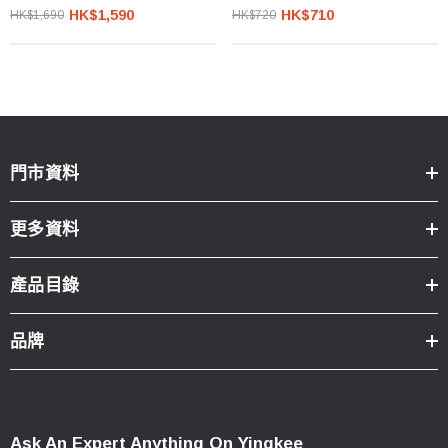
HK$1,590
HK$710
HK$1,690
HK$720
門市資料
更多資料
產品目錄
品牌
Ask An Expert Anything On Yingkee