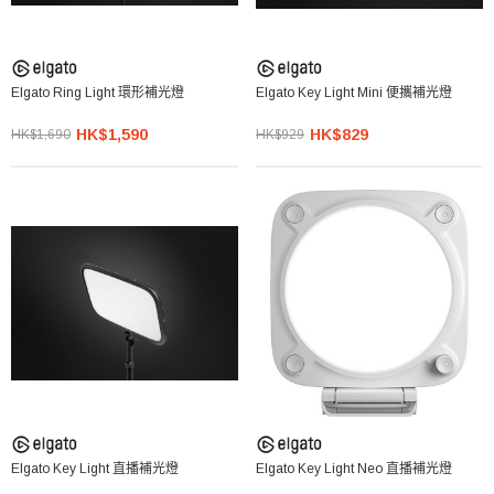
Elgato Ring Light 環形補光燈
Elgato Key Light Mini 便攜補光燈
HK$1,590
HK$829
HK$1,690
HK$929
Elgato Key Light 直播補光燈
Elgato Key Light Neo 直播補光燈