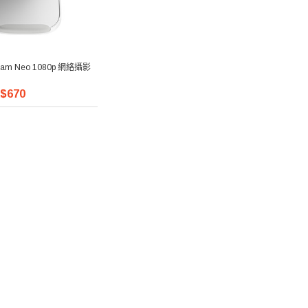
ecam Neo 1080p 網絡攝影
$670