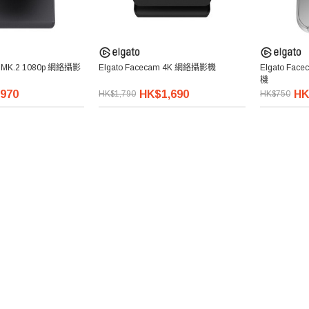
m MK.2 1080p 網絡攝影
Elgato Facecam 4K 網絡攝影機
Elgato Fac
機
970
HK$1,690
HK
HK$1,790
HK$750