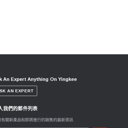
k An Expert Anything On Yingkee
SK AN EXPERT
入我們的郵件列表
取有關新產品和即將進行的銷售的最新資訊