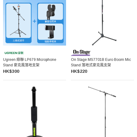
Ugreen 綠聯 LP679 Microphone
On Stage MS7701B Euro Boom Mic
Stand 麥克風落地支架
Stand 落地式麥克風支架
HK$300
HK$220