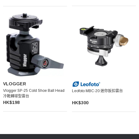
VLOGGER
Vlogger SP-25 Cold Shoe Ball Head
Leofoto MBC-20 迷你扳扣雲台
冷靴轉球型雲台
HK$198
HK$300