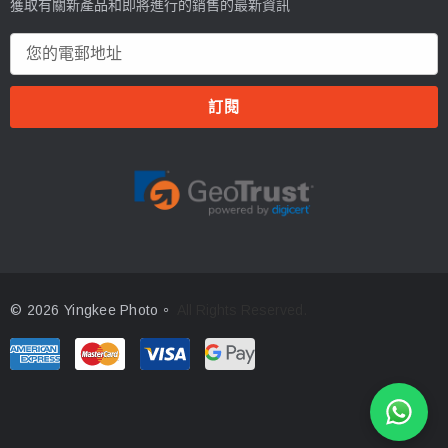
獲取有關新產品和即將進行的銷售的最新資訊
電
郵
地
址
© 2026 Yingkee Photo。
All Rights Reserved.