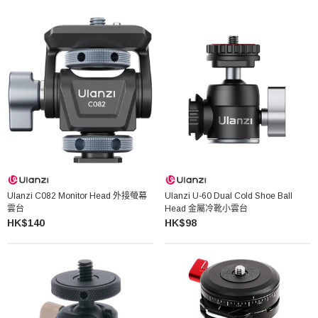
Ulanzi C082 Monitor Head 外接螢幕
Ulanzi U-60 Dual Cold Shoe Ball
雲台
Head 金屬冷靴小雲台
HK$140
HK$98