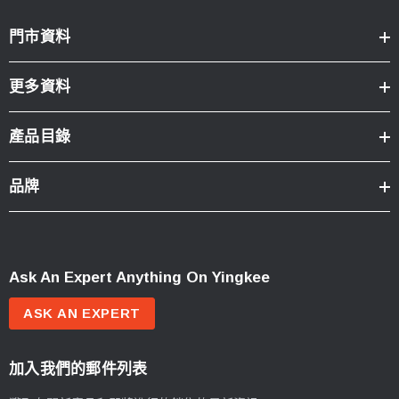
門市資料
更多資料
產品目錄
品牌
Ask An Expert Anything On Yingkee
ASK AN EXPERT
加入我們的郵件列表