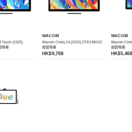
WACOM
WACOM
 Touch (2025)
Wacom Cintiq 24 (2025) DTK246K0C
Wacom Cinti
繪圖螢幕
繪圖螢幕
繪圖螢幕
HK$9,768
HK$5,46