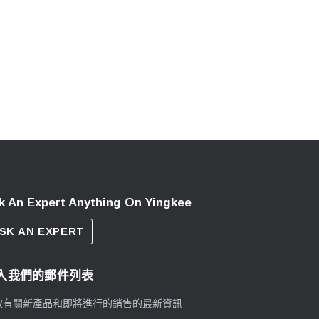
k An Expert Anything On Yingkee
SK AN EXPERT
入我們的郵件列表
取有關新產品和即將進行的銷售的最新資訊