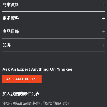
門市資料
更多資料
產品目錄
品牌
Ask An Expert Anything On Yingkee
ASK AN EXPERT
加入我們的郵件列表
獲取有關新產品和即將進行的銷售的最新資訊