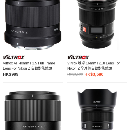
Viltrox AF 40mm F2.5 Full Frame
Viltrox 唯卓 16mm F/1.8 Lens For
Lens For Nikon Z 自動對焦鏡頭
Nikon Z 全片幅自動對焦鏡頭
HK$999
HK$3,680
HK$3,699