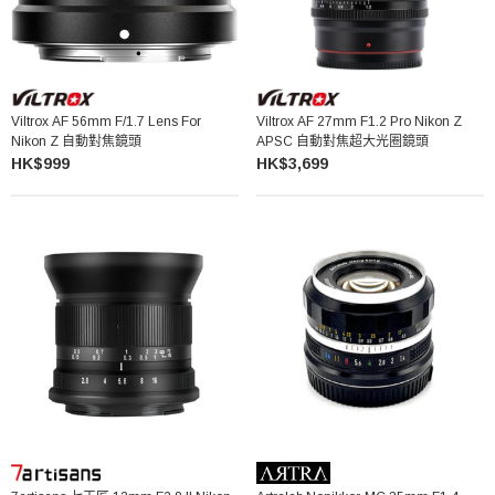
Viltrox AF 56mm F/1.7 Lens For
Viltrox AF 27mm F1.2 Pro Nikon Z
Nikon Z 自動對焦鏡頭
APSC 自動對焦超大光圈鏡頭
HK$999
HK$3,699