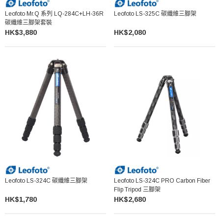
Leofoto Mr.Q 系列 LQ-284C+LH-36R
Leofoto LS-325C 碳纖維三腳架
碳纖維三腳架套裝
HK$3,880
HK$2,080
Leofoto LS-324C 碳纖維三腳架
Leofoto LS-324C PRO Carbon Fiber
Flip Tripod 三腳架
HK$1,780
HK$2,680