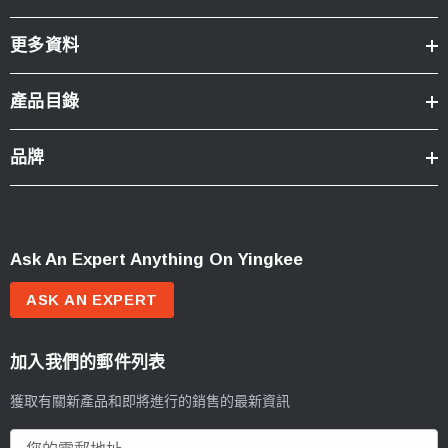
更多資料
產品目錄
品牌
Ask An Expert Anything On Yingkee
ASK AN EXPERT
加入我們的郵件列表
獲取有關新產品和即將進行的銷售的最新資訊
電