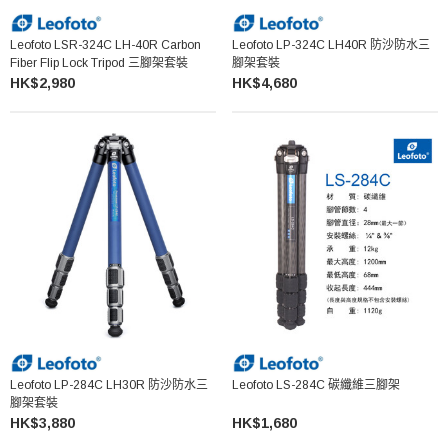
Leofoto LSR-324C LH-40R Carbon
Leofoto LP-324C LH40R 防沙防水三
Fiber Flip Lock Tripod 三腳架套裝
腳架套裝
HK$2,980
HK$4,680
Leofoto LP-284C LH30R 防沙防水三
Leofoto LS-284C 碳纖維三腳架
腳架套裝
HK$3,880
HK$1,680