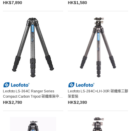
維三腳架
HK$7,890
HK$1,580
Leofoto LS-364C Ranger Series
Leofoto LS-284C+LH-30R 碳纖維三腳
Compact Carbon Tripod 碳纖維無中軸
架套裝
三腳架
HK$2,780
HK$2,380