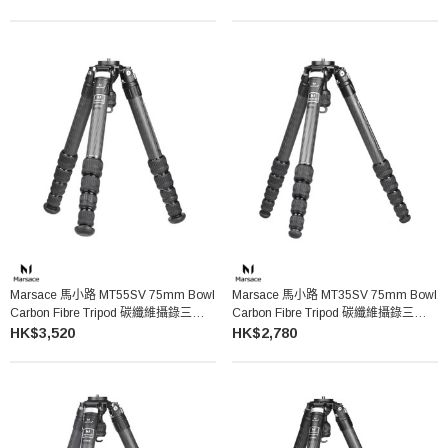
Marsace 馬小路 MT55SV 75mm Bowl
Marsace 馬小路 MT35SV 75mm Bowl
Carbon Fibre Tripod 碳纖維攝錄三腳架
Carbon Fibre Tripod 碳纖維攝錄三腳架
（不含雲台）
（不含雲台）
HK$3,520
HK$2,780