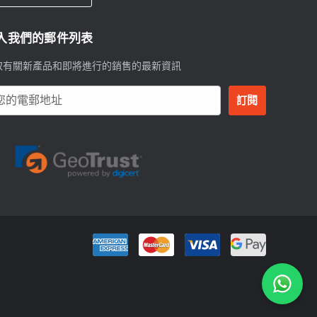
入我們的郵件列表
取有關新產品和即將進行的銷售的最新資訊