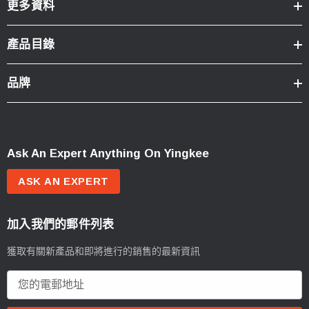
更多資料
產品目錄
品牌
Ask An Expert Anything On Yingkee
ASK AN EXPERT
加入我們的郵件列表
獲取有關新產品和即將進行的銷售的最新資訊
電
郵