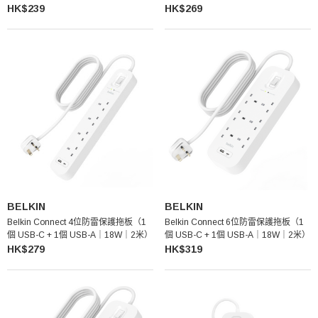
HK$239
HK$269
BELKIN
BELKIN
Belkin Connect 4位防雷保護拖板（1
Belkin Connect 6位防雷保護拖板（1
個 USB-C + 1個 USB-A｜18W｜2米）
個 USB-C + 1個 USB-A｜18W｜2米）
HK$279
HK$319