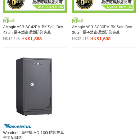
AMagic ASB-SC42EM-BK Safe Box
AMagic ASB-SC30EM-BK Safe Box
42cm 電子鎖密碼鎖防盜夾萬
30cm 電子鎖密碼鎖防盜夾萬
HK$1,888
HK$1,608
HK$2,848
HK$2,418
Wonderful 萬得福 MD-100i 防盜夾萬
電子防潮箱