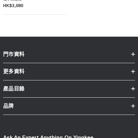
HK$3,080
門市資料
更多資料
產品目錄
品牌
Ask An Expert Anything On Yingkee