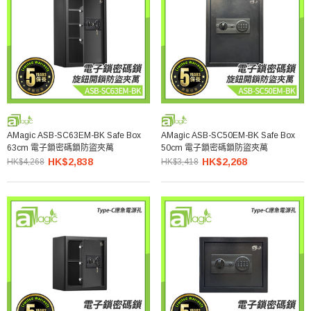
AMagic ASB-SC63EM-BK Safe Box
AMagic ASB-SC50EM-BK Safe Box
63cm 電子鎖密碼鎖防盜夾萬
50cm 電子鎖密碼鎖防盜夾萬
HK$2,838
HK$2,268
HK$4,268
HK$3,418