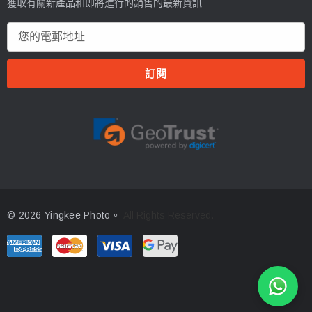
獲取有關新產品和即將進行的銷售的最新資訊
電
郵
地
址
© 2026 Yingkee Photo。
All Rights Reserved.