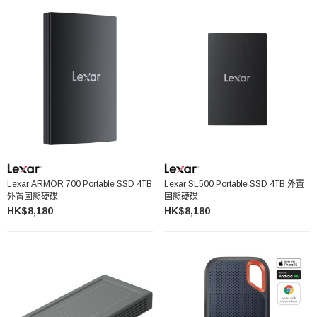
Lexar ARMOR 700 Portable SSD 4TB
Lexar SL500 Portable SSD 4TB 外置
外置固態硬碟
固態硬碟
HK$8,180
HK$8,180