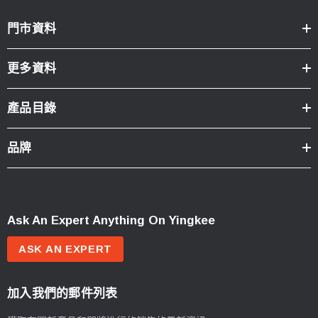
門市資料
更多資料
產品目錄
品牌
Ask An Expert Anything On Yingkee
ASK AN EXPERT
加入我們的郵件列表