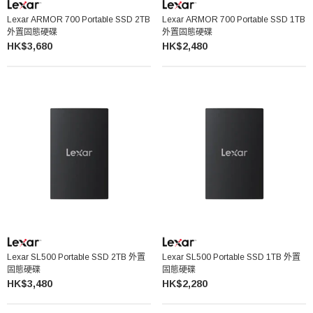
Lexar ARMOR 700 Portable SSD 2TB
Lexar ARMOR 700 Portable SSD 1TB
外置固態硬碟
外置固態硬碟
HK$3,680
HK$2,480
Lexar SL500 Portable SSD 2TB 外置
Lexar SL500 Portable SSD 1TB 外置
固態硬碟
固態硬碟
HK$3,480
HK$2,280