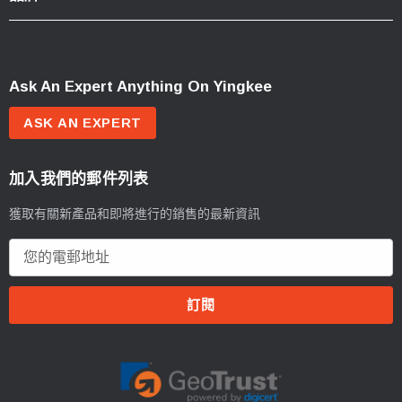
Ask An Expert Anything On Yingkee
ASK AN EXPERT
加入我們的郵件列表
獲取有關新產品和即將進行的銷售的最新資訊
電
郵
地
址