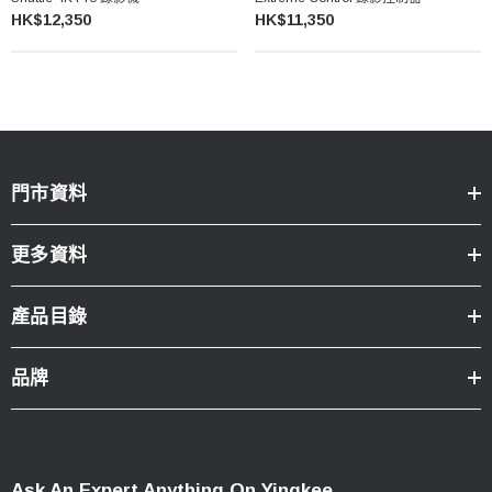
HK$12,350
HK$11,350
門市資料
更多資料
產品目錄
品牌
Ask An Expert Anything On Yingkee