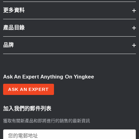
更多資料
產品目錄
品牌
Ask An Expert Anything On Yingkee
ASK AN EXPERT
加入我們的郵件列表
獲取有關新產品和即將進行的銷售的最新資訊
電