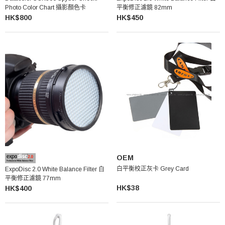
Photo Color Chart 攝影顏色卡
平衡修正濾鏡 82mm
HK$800
HK$450
OEM
白平衡校正灰卡 Grey Card
ExpoDisc 2.0 White Balance Filter 白
平衡修正濾鏡 77mm
HK$38
HK$400