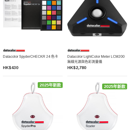
Datacolor SpyderCHECKR 24 色卡
Datacolor LightColor Meter LCM200
無線光源與色彩測量儀
HK$430
HK$2,780
2025年新款
2025年新款