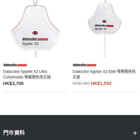
Datacolor Spyder X2 Ultra
Datacolor Spyder X2 Elite 螢幕顏色校
Colorimeter 螢幕顏色校正器
正器
HK$2,700
HK$1,592
HK$2,450
門市資料