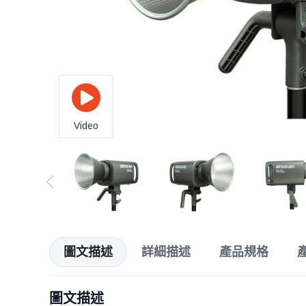
Video
圖文描述
詳細描述
產品規格
圖文描述