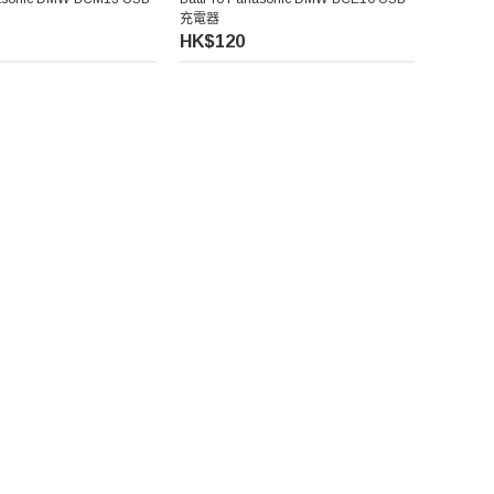
充電器
HK$120