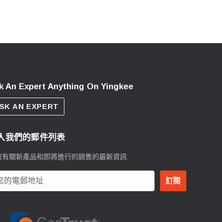
k An Expert Anything On Yingkee
SK AN EXPERT
入我們的郵件列表
取有關新產品和即將進行的銷售的最新資訊