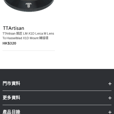
TTArtisan 銘匠 LM-X1D Leica M Lens
To Hasselblad X1D Mount 轉接環
HK$320
門市資料
更多資料
產品目錄