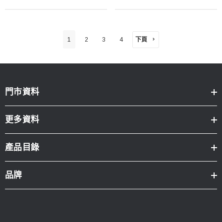
下頁
1
2
3
4
門市資料
更多資料
產品目錄
品牌