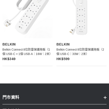
BELKIN
BELKIN
Belkin Connect 8位防雷保護拖板（1
Belkin Connect 8位防雷保護拖板（2
個 USB-C + 1個 USB-A｜18W｜2米）
個 USB-C｜30W｜2米）
HK$349
HK$599
門市資料