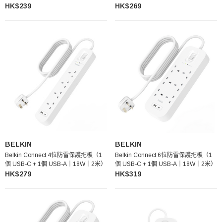
HK$239
HK$269
BELKIN
BELKIN
Belkin Connect 4位防雷保護拖板（1
Belkin Connect 6位防雷保護拖板（1
個 USB-C + 1個 USB-A｜18W｜2米）
個 USB-C + 1個 USB-A｜18W｜2米）
HK$279
HK$319