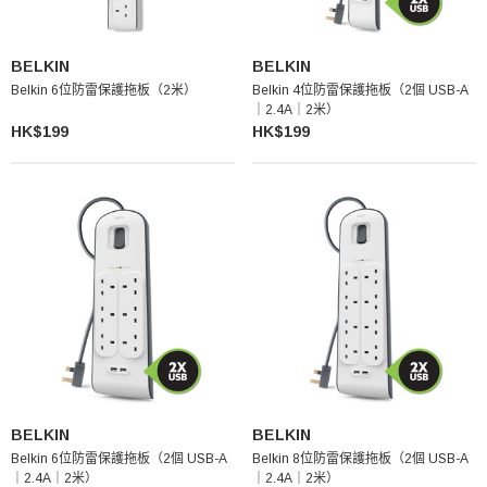
BELKIN
BELKIN
Belkin 6位防雷保護拖板（2米）
Belkin 4位防雷保護拖板（2個 USB-A
｜2.4A｜2米）
HK$199
HK$199
BELKIN
BELKIN
Belkin 6位防雷保護拖板（2個 USB-A
Belkin 8位防雷保護拖板（2個 USB-A
｜2.4A｜2米）
｜2.4A｜2米）