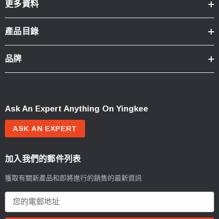
更多資料
產品目錄
品牌
Ask An Expert Anything On Yingkee
ASK AN EXPERT
加入我們的郵件列表
獲取有關新產品和即將進行的銷售的最新資訊
電
郵