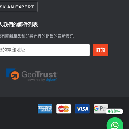
SK AN EXPERT
入我們的郵件列表
取有關新產品和即將進行的銷售的最新資訊
在線中