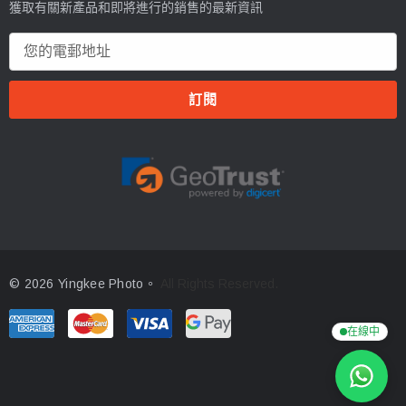
獲取有關新產品和即將進行的銷售的最新資訊
電
郵
地
址
© 2026 Yingkee Photo。
All Rights Reserved.
在線中