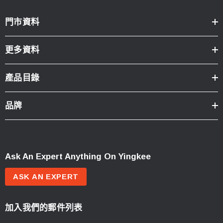
門市資料
更多資料
產品目錄
品牌
Ask An Expert Anything On Yingkee
ASK AN EXPERT
加入我們的郵件列表