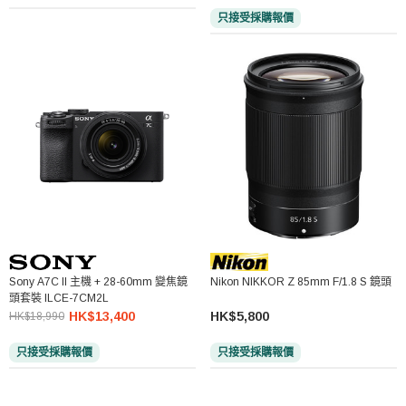
只接受採購報價
Sony A7C II 主機 + 28-60mm 變焦鏡
Nikon NIKKOR Z 85mm F/1.8 S 鏡頭
頭套裝 ILCE-7CM2L
HK$13,400
HK$5,800
HK$18,990
只接受採購報價
只接受採購報價