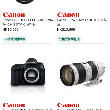
Canon EOS 200D II + EF-S 18-55mm
Canon EF 24-70mm F/2.8L II USM 鏡
F/4-5.6 IS STM Kit (White)
頭
HK$5,500
HK$13,800
只接受採購報價
只接受採購報價