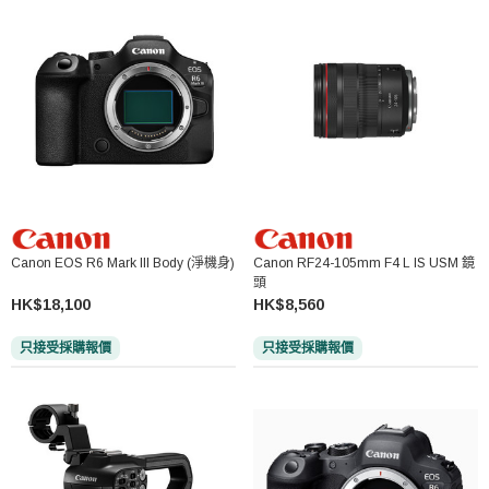
Canon EOS R6 Mark III Body (淨機身)
Canon RF24-105mm F4 L IS USM 鏡
頭
HK$18,100
HK$8,560
只接受採購報價
只接受採購報價