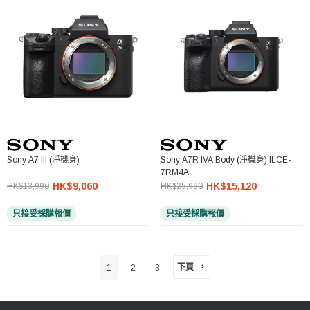
Sony A7 III (淨機身)
Sony A7R IVA Body (淨機身) ILCE-
7RM4A
HK$9,060
HK$15,120
HK$13,990
HK$25,990
只接受採購報價
只接受採購報價
下頁
1
2
3