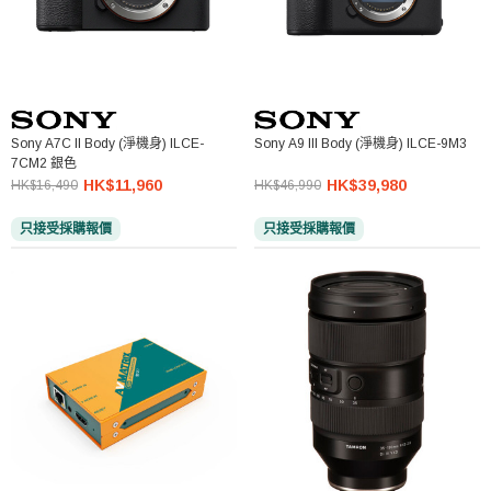
Sony A7C II Body (淨機身) ILCE-
Sony A9 III Body (淨機身) ILCE-9M3
7CM2 銀色
HK$11,960
HK$39,980
HK$16,490
HK$46,990
只接受採購報價
只接受採購報價