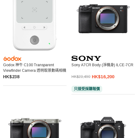
Godox 神牛 C100 Transparent
Sony A7CR Body (淨機身) ILCE-7CR
Viewfinder Camera 透明取景數碼相機
HK$238
HK$16,200
HK$23,490
只接受採購報價