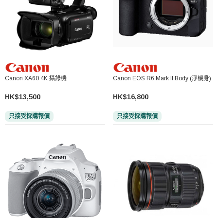
Canon XA60 4K 攝錄機
Canon EOS R6 Mark II Body (淨機身)
HK$13,500
HK$16,800
只接受採購報價
只接受採購報價