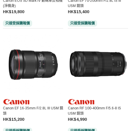
Canon EOS 5D Mark IV 數碼單反相機
Canon EF 70-200mm F/2.8L IS III
(淨機身)
USM 鏡頭
HK$19,800
HK$15,400
只接受採購報價
只接受採購報價
Canon EF 16-35mm F/2.8L III USM 鏡
Canon RF 100-400mm F/5.6-8 IS
頭
USM 鏡頭
HK$15,200
HK$4,990