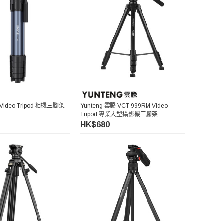
9 Video Tripod 相機三腳架
Yunteng 雲騰 VCT-999RM Video
Tripod 專業大型攝影機三腳架
HK$680