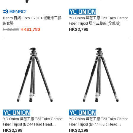
Benro 百諾 IFoto IF28C+ 碳纖維三腳
YC Onion 洋蔥工廠 T23 Tako Carbon
架套裝
Fiber Tripod 塔可三腳架 (全能版)
HK$1,780
HK$2,799
HK$2,200
YC Onion 洋蔥工廠 T23 Tako Carbon
YC Onion 洋蔥工廠 T23 Tako Carbon
Fiber Tripod (BC44 Fluid Head
Fiber Tripod (BF44 Fluid Head
Included) 塔可三腳架 (附BC44雲台)
Included) 塔可三腳架 (附BF44雲台)
HK$2,399
HK$2,199