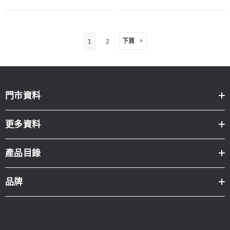
下頁
1
2
門市資料
更多資料
產品目錄
品牌