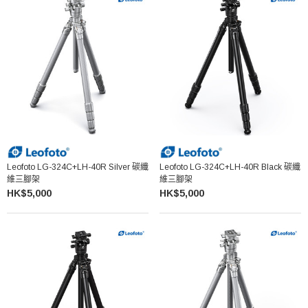
Leofoto LG-324C+LH-40R Silver 碳纖
Leofoto LG-324C+LH-40R Black 碳纖
維三腳架
維三腳架
HK$5,000
HK$5,000