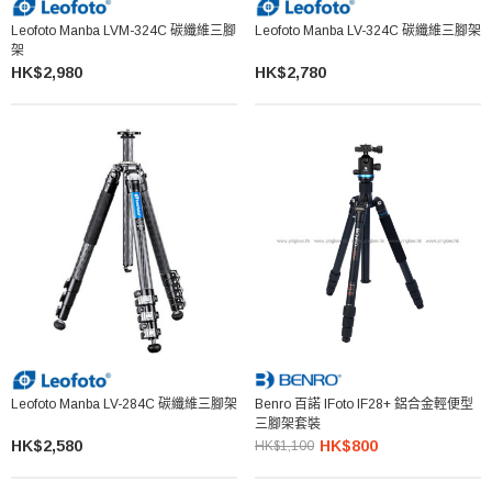
Leofoto Manba LVM-324C 碳纖維三腳
Leofoto Manba LV-324C 碳纖維三腳架
架
HK$2,980
HK$2,780
Leofoto Manba LV-284C 碳纖維三腳架
Benro 百諾 IFoto IF28+ 鋁合金輕便型
三腳架套裝
HK$2,580
HK$800
HK$1,100