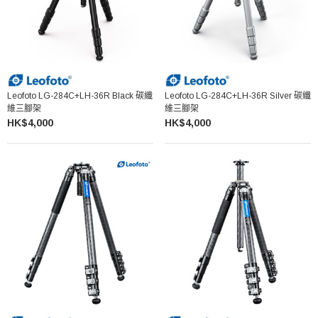
Leofoto LG-284C+LH-36R Black 碳纖
Leofoto LG-284C+LH-36R Silver 碳纖
維三腳架
維三腳架
HK$4,000
HK$4,000