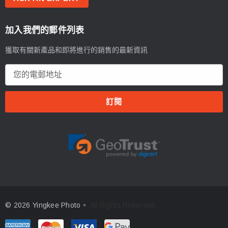
加入我們的郵件列表
獲取有關新產品和即將進行的銷售的最新資訊
電
郵
地
址
© 2026 Yingkee Photo。
All Rights Reserved.