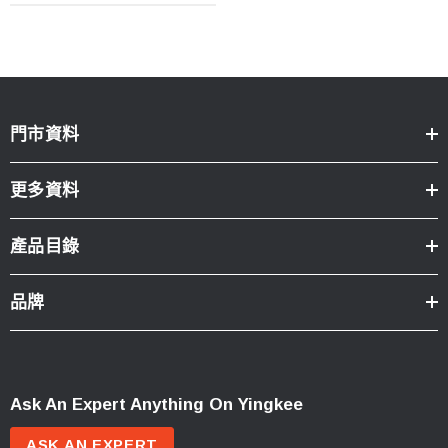
門市資料
更多資料
產品目錄
品牌
Ask An Expert Anything On Yingkee
ASK AN EXPERT