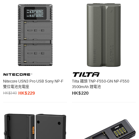
Nitecore USN3 Pro USB Sony NP-F
Tilta 鐵頭 TNP-F550-GN NP-F550
雙位電池充電座
3500mAh 鋰電池
HK$229
HK$220
HK$340