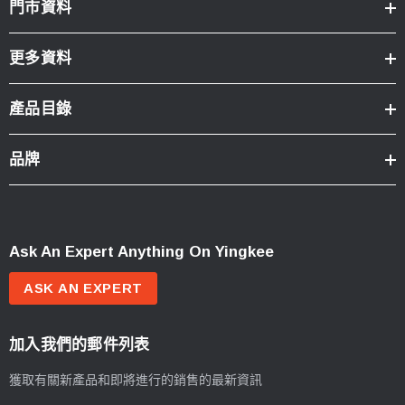
門市資料
更多資料
產品目錄
品牌
Ask An Expert Anything On Yingkee
ASK AN EXPERT
加入我們的郵件列表
獲取有關新產品和即將進行的銷售的最新資訊