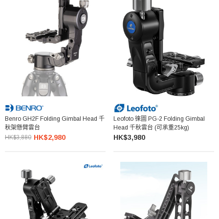
Benro GH2F Folding Gimbal Head 千
Leofoto 徠圖 PG-2 Folding Gimbal
秋架懸臂雲台
Head 千秋雲台 (可承重25kg)
HK$2,980
HK$3,980
HK$3,880