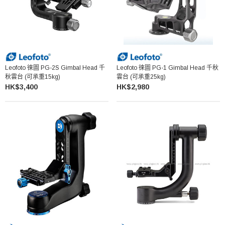
Leofoto 徠圖 PG-2S Gimbal Head 千
Leofoto 徠圖 PG-1 Gimbal Head 千秋
秋雲台 (可承重15kg)
雲台 (可承重25kg)
HK$3,400
HK$2,980