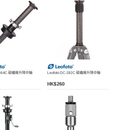
DC-364C 碳纖維升降中軸
Leofoto DC-282C 碳纖維升降中軸
HK$260