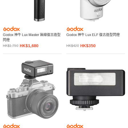
Godox 神牛 Lux Master 無線復古造型
Godox 神牛 Lux ELF 復古造型閃燈
閃燈
HK$1,680
HK$350
HK$1,750
HK$420