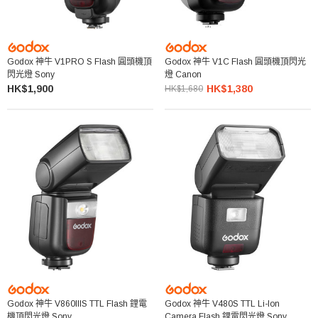
Godox 神牛 V1PRO S Flash 圓頭機頂
Godox 神牛 V1C Flash 圓頭機頂閃光
閃光燈 Sony
燈 Canon
HK$1,900
HK$1,380
HK$1,680
Godox 神牛 V860IIIS TTL Flash 鋰電
Godox 神牛 V480S TTL Li-Ion
機頂閃光燈 Sony
Camera Flash 鋰電閃光燈 Sony