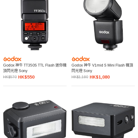
Godox 神牛 TT350S TTL Flash 迷你機
Godox 神牛 V1mid S Mini Flash 機頂
頂閃光燈 Sony
閃光燈 Sony
HK$550
HK$1,080
HK$570
HK$1,180