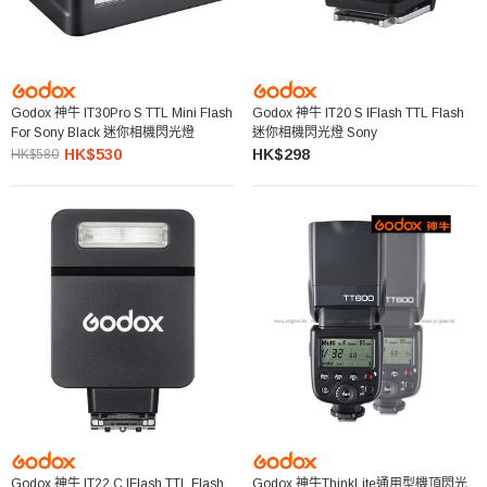
Godox 神牛 IT30Pro S TTL Mini Flash
Godox 神牛 IT20 S IFlash TTL Flash
For Sony Black 迷你相機閃光燈
迷你相機閃光燈 Sony
HK$530
HK$298
HK$580
Godox 神牛 IT22 C IFlash TTL Flash
Godox 神牛ThinkLite通用型機頂閃光