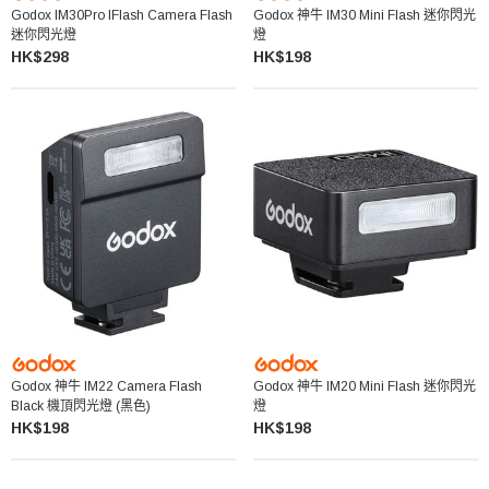
Godox IM30Pro IFlash Camera Flash
Godox 神牛 IM30 Mini Flash 迷你閃光
迷你閃光燈
燈
HK$298
HK$198
Godox 神牛 IM22 Camera Flash
Godox 神牛 IM20 Mini Flash 迷你閃光
Black 機頂閃光燈 (黑色)
燈
HK$198
HK$198