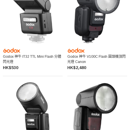
Godox 神牛 IT32 TTL Mini Flash 分體
Godox 神牛 V100C Flash 圓頭機頂閃
閃光燈
光燈 Canon
HK$530
HK$2,480