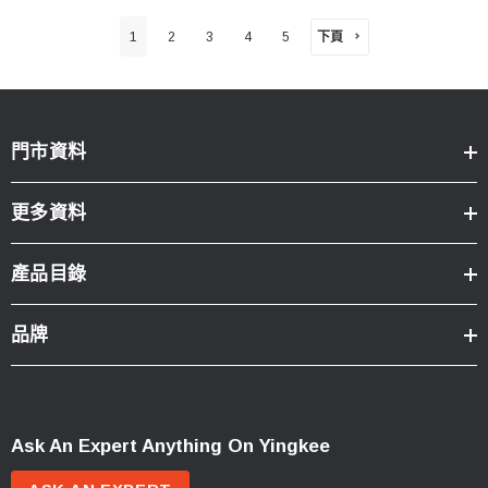
下頁
1
2
3
4
5
門市資料
更多資料
產品目錄
品牌
Ask An Expert Anything On Yingkee