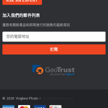
ASK AN EXPERT
加入我們的郵件列表
獲取有關新產品和即將進行的銷售的最新資訊
電
郵
地
址
© 2026 Yingkee Photo。
All Rights Reserved.