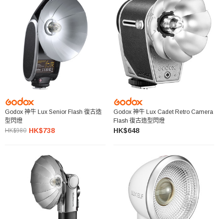
Godox 神牛 Lux Senior Flash 復古造
Godox 神牛 Lux Cadet Retro Camera
型閃燈
Flash 復古造型閃燈
HK$738
HK$648
HK$980