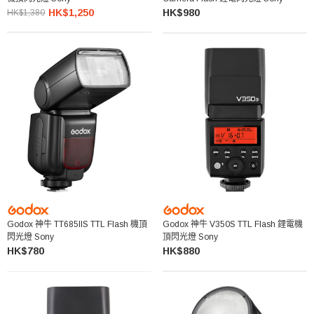
HK$1,250
HK$980
HK$1,380
Godox 神牛 TT685IIS TTL Flash 機頂
Godox 神牛 V350S TTL Flash 鋰電機
閃光燈 Sony
頂閃光燈 Sony
HK$780
HK$880