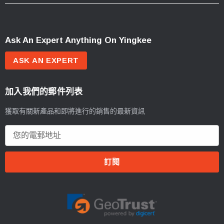
Ask An Expert Anything On Yingkee
ASK AN EXPERT
加入我們的郵件列表
獲取有關新產品和即將進行的銷售的最新資訊
電
郵
地
址