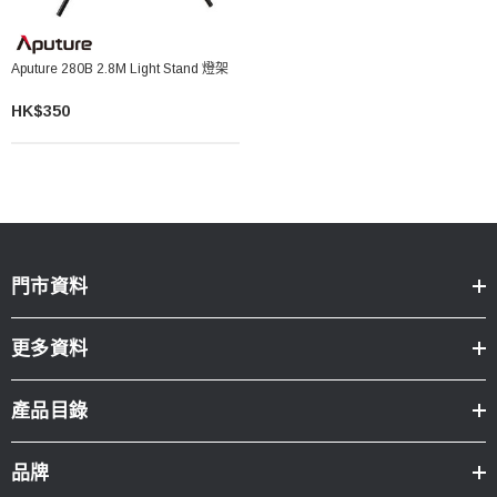
Aputure 280B 2.8M Light Stand 燈架
HK$350
門市資料
更多資料
產品目錄
品牌