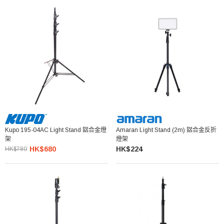
Kupo 195-04AC Light Stand 鋁合金燈
Amaran Light Stand (2m) 鋁合金反折
架
燈架
HK$680
HK$224
HK$780