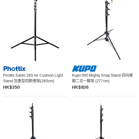
Phottix Saldo 280 Air Cushion Light
Kupo 090 Mighty Snap Stand 四向連
Stand 加重型四節燈架(280cm)
鎖二合一腳架 (277cm)
HK$350
HK$836