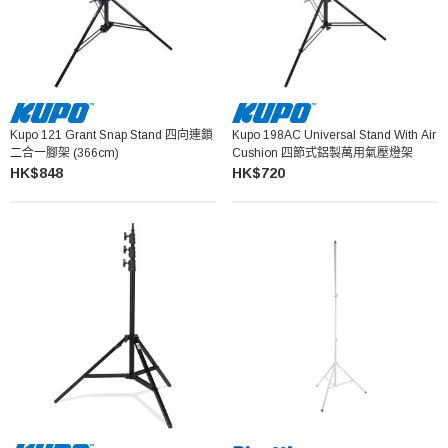
Kupo 121 Grant Snap Stand 四向連鎖
Kupo 198AC Universal Stand With Air
二合一腳架 (366cm)
Cushion 四節式鋁製萬用氣壓燈架
HK$848
HK$720