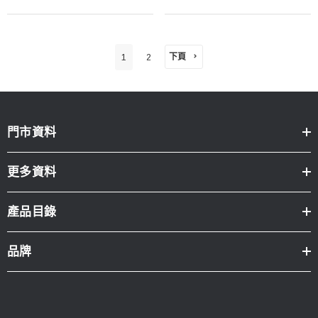
下頁
1
2
門市資料
更多資料
產品目錄
品牌