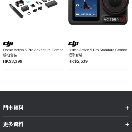
Osmo Action 5 Pro Adventure Combo
Osmo Action 5 Pro Standard Combo
暢拍套裝
標準套裝
HK$3,399
HK$2,639
門市資料
更多資料