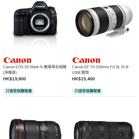
Canon EOS 5D Mark IV 數碼單反相機
Canon EF 70-200mm F/2.8L IS III
(淨機身)
USM 鏡頭
HK$19,800
HK$15,400
只接受採購報價
只接受採購報價