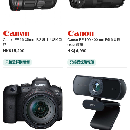
Canon EF 16-35mm F/2.8L III USM 鏡
Canon RF 100-400mm F/5.6-8 IS
頭
USM 鏡頭
HK$15,200
HK$4,990
只接受採購報價
只接受採購報價