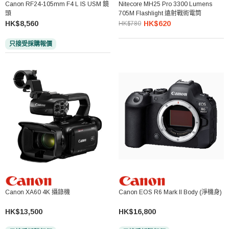
Canon RF24-105mm F4 L IS USM 鏡
Nitecore MH25 Pro 3300 Lumens
頭
705M Flashlight 遠射戰術電筒
HK$8,560
HK$620
HK$780
只接受採購報價
Canon XA60 4K 攝錄機
Canon EOS R6 Mark II Body (淨機身)
HK$13,500
HK$16,800