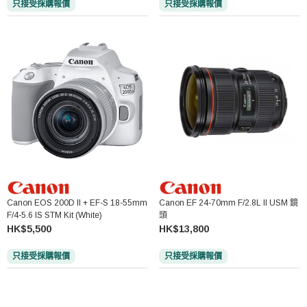
只接受採購報價
只接受採購報價
Canon EOS 200D II + EF-S 18-55mm
Canon EF 24-70mm F/2.8L II USM 鏡
F/4-5.6 IS STM Kit (White)
頭
HK$5,500
HK$13,800
只接受採購報價
只接受採購報價