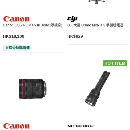
Canon EOS R6 Mark III Body (淨機身)
DJI 大疆 Osmo Mobile 8 手機穩定器
HK$18,100
HK$829
只接受採購報價
HOT ITEM