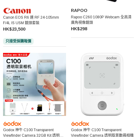
RAPOO
Rapoo C260 1080P Webcam 全高清
Canon EOS R6 連 RF 24-105mm
廣角視像鏡頭
F/4L IS USM 鏡頭套裝
HK$298
HK$23,500
只接受採購報價
Godox 神牛 C100 Transparent
Godox 神牛 C100 Transparent
Viewfinder Camera 32GB Kit 透明取
Viewfinder Camera 透明取景數碼相機