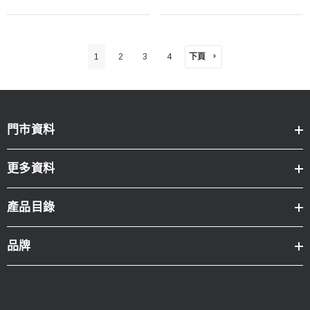
下頁
1
2
3
4
門市資料
更多資料
產品目錄
品牌