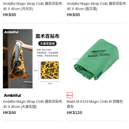
Ambitful Magic Wrap Cloth 魔術百貼布
Ambitful Magic Wrap Cloth 魔術百貼布
45 X 45cm (月光灰)
45 X 45cm (復古風)
HK$60
HK$60
Ambitful Magic Wrap Cloth 魔術百貼布
Matin M-6324 Magic Cloth M 相機包
45 X 45cm (大展宏圖)
裹布
HK$60
HK$130