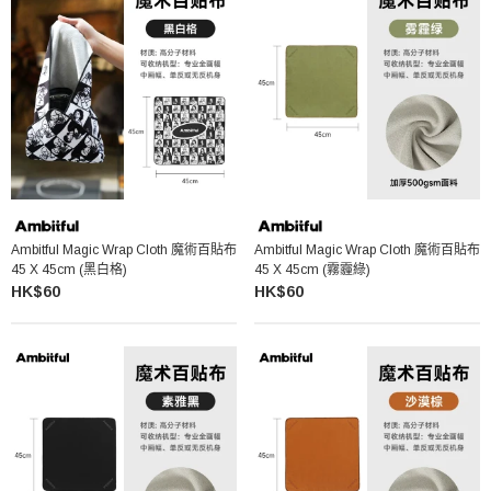
Ambitful Magic Wrap Cloth 魔術百貼布
Ambitful Magic Wrap Cloth 魔術百貼布
45 X 45cm (黑白格)
45 X 45cm (霧霾綠)
HK$60
HK$60