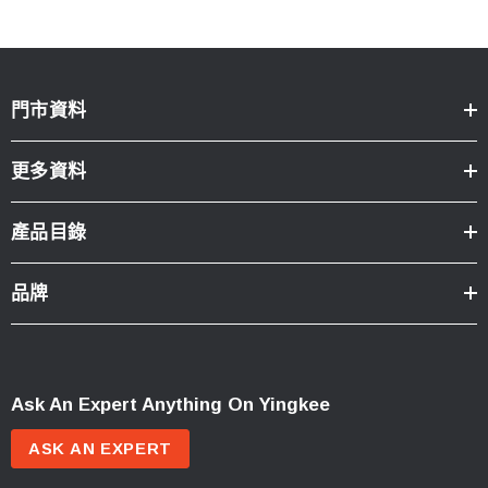
門市資料
更多資料
產品目錄
品牌
Ask An Expert Anything On Yingkee
ASK AN EXPERT