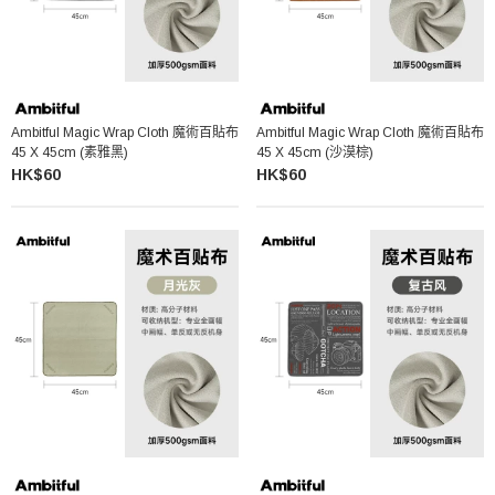
Ambitful Magic Wrap Cloth 魔術百貼布
Ambitful Magic Wrap Cloth 魔術百貼布
45 X 45cm (素雅黑)
45 X 45cm (沙漠棕)
HK$60
HK$60