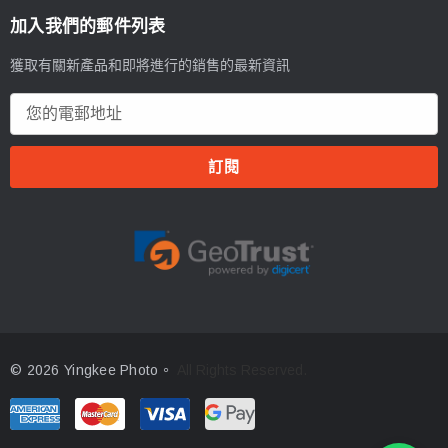
加入我們的郵件列表
獲取有關新產品和即將進行的銷售的最新資訊
電
郵
地
址
© 2026 Yingkee Photo。
All Rights Reserved.