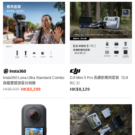
Insta360 Luna Ultra Standard Combo
DJI Mini 5 Pro 長續航暢飛套裝（DJI
旗艦雙鏡頭雲台相機
RC 2）
HK$5,399
HK$8,139
HK$5,599