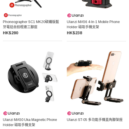
Phoneographer SC1 MK20碳纖版藍
Ulanzi MA56 4-In-1 Mobile Phone
牙電話自拍棍連三腳座
Holder 磁吸手機支架
HK$280
HK$238
Ulanzi MA50 Uka Magnetic Phone
Ulanzi ST-05 多功能手機直角腳架座
Holder 磁吸手機支架