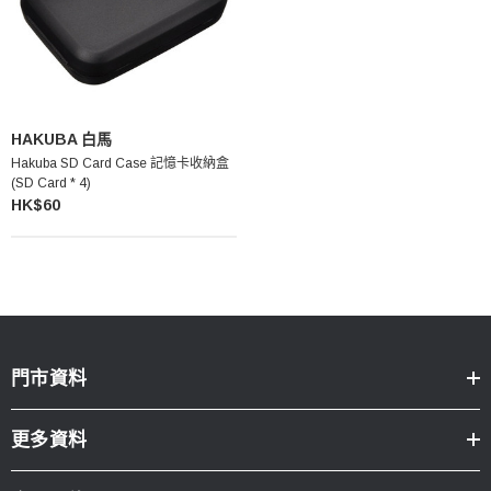
HAKUBA 白馬
Hakuba SD Card Case 記憶卡收納盒
(SD Card * 4)
HK$60
門市資料
更多資料