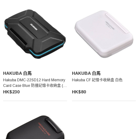
HAKUBA 白馬
HAKUBA 白馬
Hakuba DMC-22SD12 Hard Memory
Hakuba CF 記憶卡收納盒 白色
Card Case Blue 防撞記憶卡收納盒 (藍
色)
HK$230
HK$80