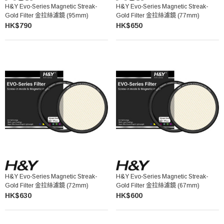
H&Y Evo-Series Magnetic Streak-
H&Y Evo-Series Magnetic Streak-
Gold Filter 金拉絲濾鏡 (95mm)
Gold Filter 金拉絲濾鏡 (77mm)
HK$790
HK$650
H&Y Evo-Series Magnetic Streak-
H&Y Evo-Series Magnetic Streak-
Gold Filter 金拉絲濾鏡 (72mm)
Gold Filter 金拉絲濾鏡 (67mm)
HK$630
HK$600