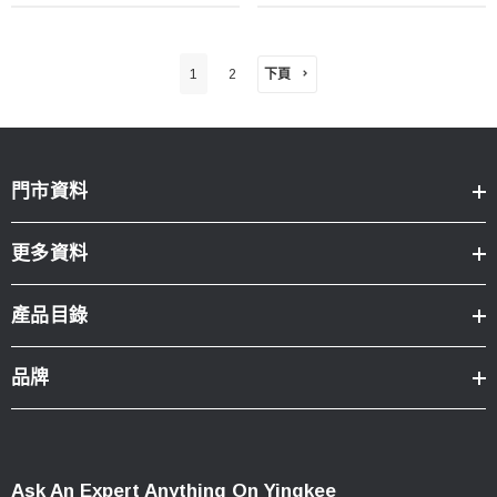
下頁
1
2
門市資料
更多資料
產品目錄
品牌
Ask An Expert Anything On Yingkee