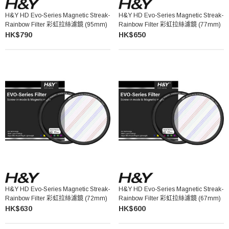
H&Y HD Evo-Series Magnetic Streak-
H&Y HD Evo-Series Magnetic Streak-
Rainbow Filter 彩虹拉絲濾鏡 (95mm)
Rainbow Filter 彩虹拉絲濾鏡 (77mm)
HK$790
HK$650
H&Y HD Evo-Series Magnetic Streak-
H&Y HD Evo-Series Magnetic Streak-
Rainbow Filter 彩虹拉絲濾鏡 (72mm)
Rainbow Filter 彩虹拉絲濾鏡 (67mm)
HK$630
HK$600