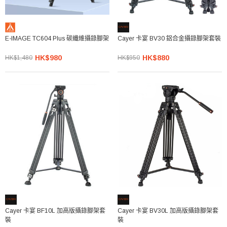
E-IMAGE TC604 Plus 碳纖維攝錄腳架
Cayer 卡宴 BV30 鋁合金攝錄腳架套裝
HK$980
HK$880
HK$1,480
HK$950
Cayer 卡宴 BF10L 加高版攝錄腳架套
Cayer 卡宴 BV30L 加高版攝錄腳架套
裝
裝