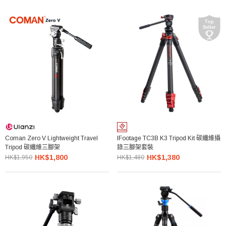
Coman Zero V Lightweight Travel
IFootage TC3B K3 Tripod Kit 碳纖維攝
Tripod 碳纖維三腳架
錄三腳架套裝
HK$1,800
HK$1,380
HK$1,950
HK$1,480