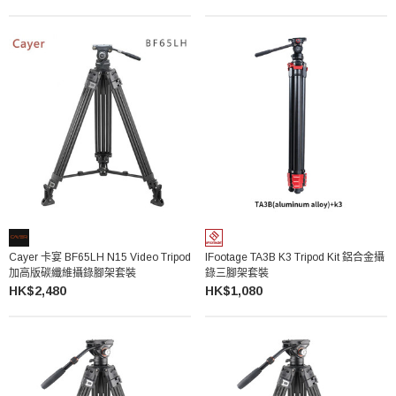
Cayer 卡宴 BF65LH N15 Video Tripod
IFootage TA3B K3 Tripod Kit 鋁合金攝
加高版碳纖維攝錄腳架套裝
錄三腳架套裝
HK$2,480
HK$1,080