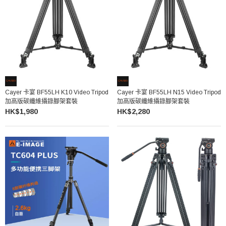
Cayer 卡宴 BF55LH K10 Video Tripod
Cayer 卡宴 BF55LH N15 Video Tripod
加高版碳纖維攝錄腳架套裝
加高版碳纖維攝錄腳架套裝
HK$1,980
HK$2,280