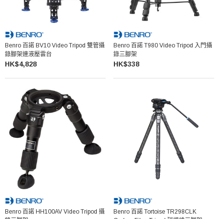
Benro 百諾 BV10 Video Tripod 雙管攝
Benro 百諾 T980 Video Tripod 入門攝
錄腳架連液壓雲台
錄三腳架
HK$4,828
HK$338
Benro 百諾 HH100AV Video Tripod 攝
Benro 百諾 Tortoise TR298CLK