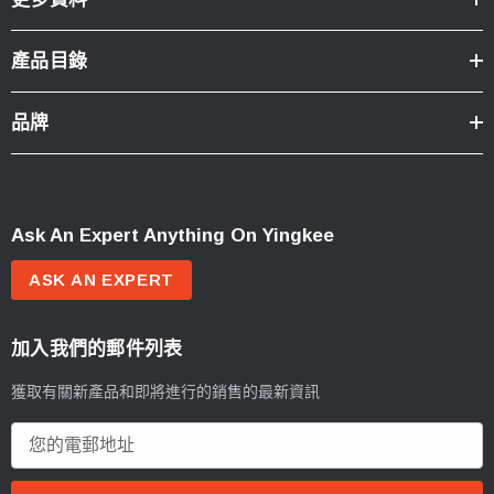
產品目錄
品牌
Ask An Expert Anything On Yingkee
ASK AN EXPERT
加入我們的郵件列表
獲取有關新產品和即將進行的銷售的最新資訊
電
郵
地