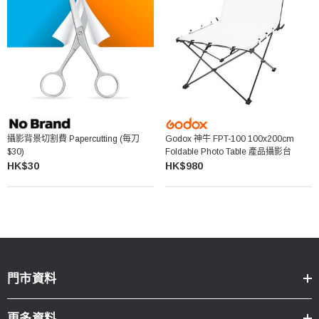
攝影背景切割費 Papercutting (每刀
Godox 神牛 FPT-100 100x200cm
$30)
Foldable Photo Table 產品攝影台
HK$30
HK$980
門市資料
更多資料